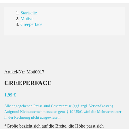
Startseite
Motive
Creeperface
Artikel-Nr.:
Moti0017
CREEPERFACE
1,99 €
Alle angegebenen Preise sind Gesamtpreise (ggf. zzgl. Versandkosten).
Aufgrund Kleinunternehmerstatus gem. § 19 UStG wird die Mehrwertsteuer
in der Rechnung nicht ausgewiesen.
*Größe bezieht sich auf die Breite, die Höhe passt sich