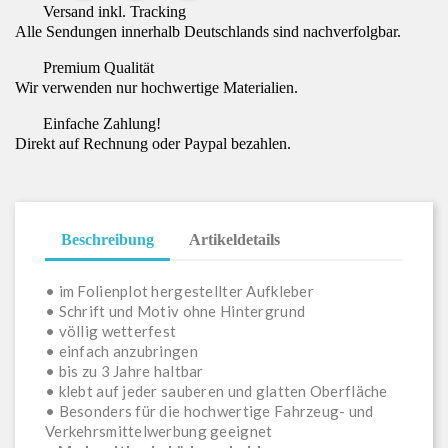
Versand inkl. Tracking
Alle Sendungen innerhalb Deutschlands sind nachverfolgbar.
Premium Qualität
Wir verwenden nur hochwertige Materialien.
Einfache Zahlung!
Direkt auf Rechnung oder Paypal bezahlen.
Beschreibung
Artikeldetails
• im Folienplot hergestellter Aufkleber
• Schrift und Motiv ohne Hintergrund
• völlig wetterfest
• einfach anzubringen
• bis zu 3 Jahre haltbar
• klebt auf jeder sauberen und glatten Oberfläche
• Besonders für die hochwertige Fahrzeug- und
Verkehrsmittelwerbung geeignet