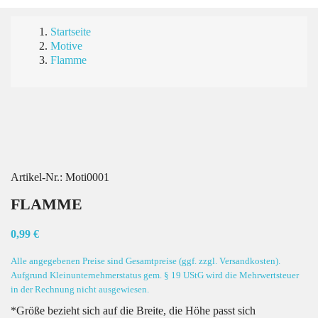
Startseite
Motive
Flamme
Artikel-Nr.:
Moti0001
FLAMME
0,99 €
Alle angegebenen Preise sind Gesamtpreise (ggf. zzgl. Versandkosten).
Aufgrund Kleinunternehmerstatus gem. § 19 UStG wird die Mehrwertsteuer
in der Rechnung nicht ausgewiesen.
*Größe bezieht sich auf die Breite, die Höhe passt sich