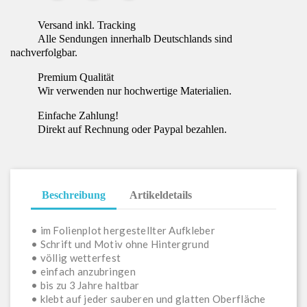
Versand inkl. Tracking
Alle Sendungen innerhalb Deutschlands sind
nachverfolgbar.
Premium Qualität
Wir verwenden nur hochwertige Materialien.
Einfache Zahlung!
Direkt auf Rechnung oder Paypal bezahlen.
Beschreibung
Artikeldetails
• im Folienplot hergestellter Aufkleber
• Schrift und Motiv ohne Hintergrund
• völlig wetterfest
• einfach anzubringen
• bis zu 3 Jahre haltbar
• klebt auf jeder sauberen und glatten Oberfläche