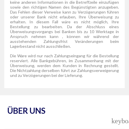
keine anderen Informationen in die Betreffzeile einzufügen
sowie den richtigen Namen des Begünstigten anzugeben.
Das Fehlen dieser Verweise kann zu Verzögerungen führen
oder unserer Bank nicht erlauben, Ihre Überweisung zu
erhalten. In diesem Fall wäre es nicht möglich, Ihre
Bestellung zu bearbeiten. Da der Abschluss eines
Überweisungsvorgangs bei Banken bis zu 10 Werktage in
Anspruch nehmen kann , können wir während der
ausstehenden Zahlungsfrist Veränderungen beim
Lagerbestand nicht ausschließen.
Die Ware wird nur nach Zahlungseingang für die Bestellung
reserviert. Alle Bankgebühren, im Zusammenhang mit der
Überweisung, werden dem Kunden in Rechnung gestellt.
Die Nichtzahlung derselben führt zur Zahlungsverweigerung
und zu Verzögerungen bei der Lieferung.
ÜBER UNS
keybo