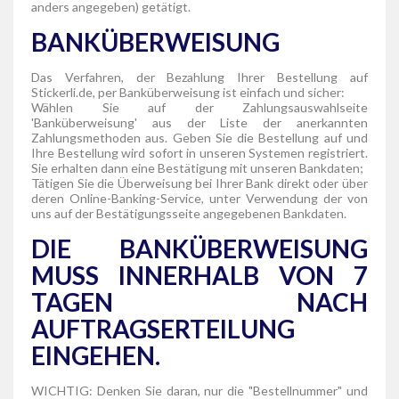
anders angegeben) getätigt.
BANKÜBERWEISUNG
Das Verfahren, der Bezahlung Ihrer Bestellung auf
Stickerli.de, per Banküberweisung ist einfach und sicher:
Wählen Sie auf der Zahlungsauswahlseite
'Banküberweisung' aus der Liste der anerkannten
Zahlungsmethoden aus. Geben Sie die Bestellung auf und
Ihre Bestellung wird sofort in unseren Systemen registriert.
Sie erhalten dann eine Bestätigung mit unseren Bankdaten;
Tätigen Sie die Überweisung bei Ihrer Bank direkt oder über
deren Online-Banking-Service, unter Verwendung der von
uns auf der Bestätigungsseite angegebenen Bankdaten.
DIE BANKÜBERWEISUNG
MUSS INNERHALB VON 7
TAGEN NACH
AUFTRAGSERTEILUNG
EINGEHEN.
WICHTIG: Denken Sie daran, nur die "Bestellnummer" und