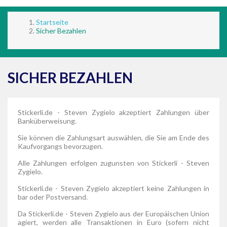
Startseite
Sicher Bezahlen
SICHER BEZAHLEN
Stickerli.de - Steven Zygielo akzeptiert Zahlungen über
Banküberweisung.
Sie können die Zahlungsart auswählen, die Sie am Ende des
Kaufvorgangs bevorzugen.
Alle Zahlungen erfolgen zugunsten von Stickerli - Steven
Zygielo.
Stickerli.de - Steven Zygielo akzeptiert keine Zahlungen in
bar oder Postversand.
Da Stickerli.de - Steven Zygielo aus der Europäischen Union
agiert, werden alle Transaktionen in Euro (sofern nicht