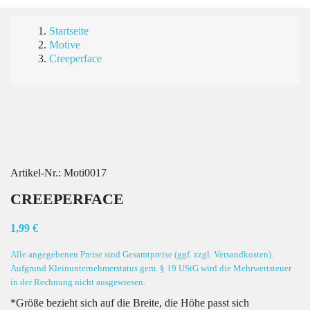
Startseite
Motive
Creeperface
Artikel-Nr.:
Moti0017
CREEPERFACE
1,99 €
Alle angegebenen Preise sind Gesamtpreise (ggf. zzgl. Versandkosten).
Aufgrund Kleinunternehmerstatus gem. § 19 UStG wird die Mehrwertsteuer
in der Rechnung nicht ausgewiesen.
*Größe bezieht sich auf die Breite, die Höhe passt sich