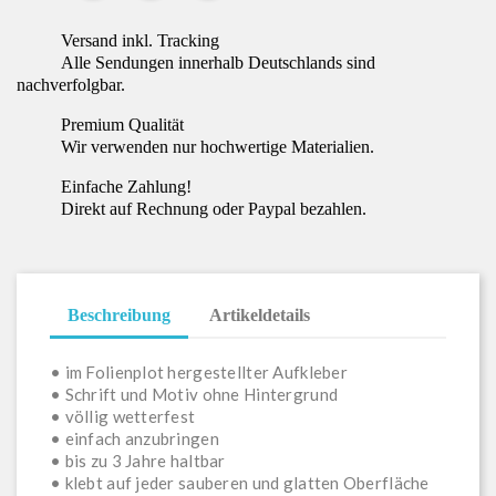
Versand inkl. Tracking
Alle Sendungen innerhalb Deutschlands sind
nachverfolgbar.
Premium Qualität
Wir verwenden nur hochwertige Materialien.
Einfache Zahlung!
Direkt auf Rechnung oder Paypal bezahlen.
Beschreibung
Artikeldetails
• im Folienplot hergestellter Aufkleber
• Schrift und Motiv ohne Hintergrund
• völlig wetterfest
• einfach anzubringen
• bis zu 3 Jahre haltbar
• klebt auf jeder sauberen und glatten Oberfläche