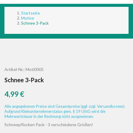
Startseite
Motive
Schnee 3-Pack
Artikel-Nr.:
Moti0005
Schnee 3-Pack
4,99 €
Alle angegebenen Preise sind Gesamtpreise (ggf. zzgl. Versandkosten).
Aufgrund Kleinunternehmerstatus gem. § 19 UStG wird die
Mehrwertsteuer in der Rechnung nicht ausgewiesen.
Schneepflocken Pack - 3 verschiedene Größen!