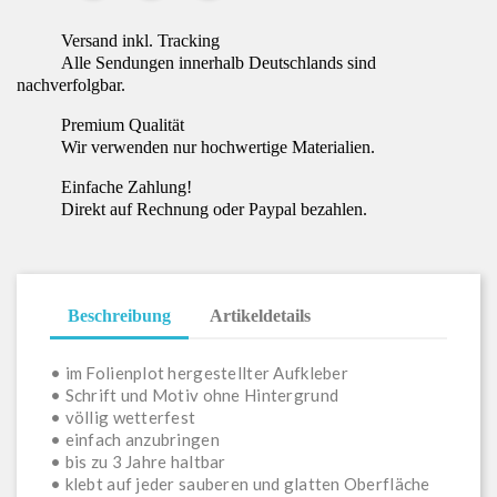
Versand inkl. Tracking
Alle Sendungen innerhalb Deutschlands sind
nachverfolgbar.
Premium Qualität
Wir verwenden nur hochwertige Materialien.
Einfache Zahlung!
Direkt auf Rechnung oder Paypal bezahlen.
Beschreibung
Artikeldetails
• im Folienplot hergestellter Aufkleber
• Schrift und Motiv ohne Hintergrund
• völlig wetterfest
• einfach anzubringen
• bis zu 3 Jahre haltbar
• klebt auf jeder sauberen und glatten Oberfläche