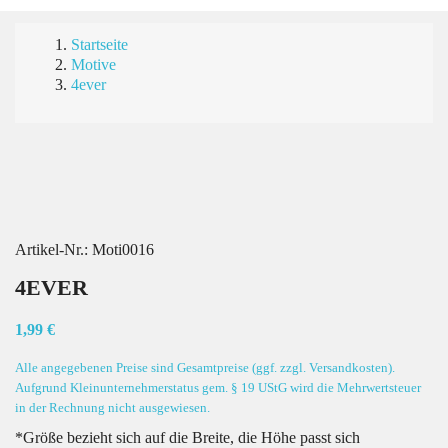
Startseite
Motive
4ever
Artikel-Nr.:
Moti0016
4EVER
1,99 €
Alle angegebenen Preise sind Gesamtpreise (ggf. zzgl. Versandkosten).
Aufgrund Kleinunternehmerstatus gem. § 19 UStG wird die Mehrwertsteuer
in der Rechnung nicht ausgewiesen.
*Größe bezieht sich auf die Breite, die Höhe passt sich