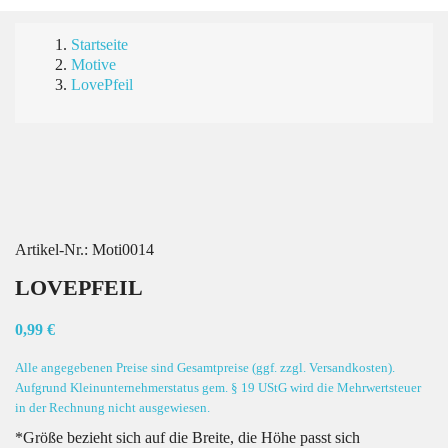
Startseite
Motive
LovePfeil
Artikel-Nr.:
Moti0014
LOVEPFEIL
0,99 €
Alle angegebenen Preise sind Gesamtpreise (ggf. zzgl. Versandkosten).
Aufgrund Kleinunternehmerstatus gem. § 19 UStG wird die Mehrwertsteuer
in der Rechnung nicht ausgewiesen.
*Größe bezieht sich auf die Breite, die Höhe passt sich