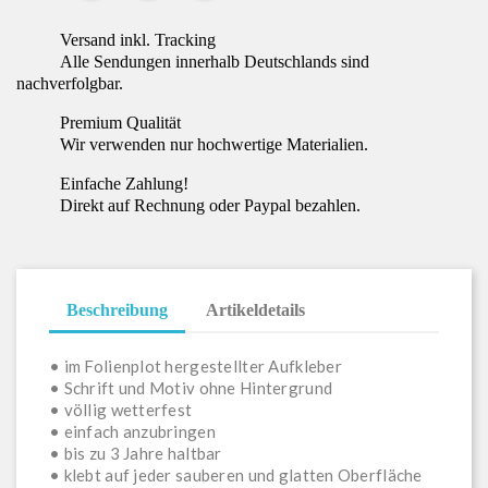
Versand inkl. Tracking
Alle Sendungen innerhalb Deutschlands sind
nachverfolgbar.
Premium Qualität
Wir verwenden nur hochwertige Materialien.
Einfache Zahlung!
Direkt auf Rechnung oder Paypal bezahlen.
Beschreibung
Artikeldetails
• im Folienplot hergestellter Aufkleber
• Schrift und Motiv ohne Hintergrund
• völlig wetterfest
• einfach anzubringen
• bis zu 3 Jahre haltbar
• klebt auf jeder sauberen und glatten Oberfläche