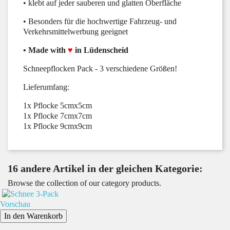
• klebt auf jeder sauberen und glatten Oberfläche
• Besonders für die hochwertige Fahrzeug- und
Verkehrsmittelwerbung geeignet
• Made with
♥
in Lüdenscheid
Schneepflocken Pack - 3 verschiedene Größen!
Lieferumfang:
1x Pflocke 5cmx5cm
1x Pflocke 7cmx7cm
1x Pflocke 9cmx9cm
16 andere Artikel in der gleichen Kategorie:
Browse the collection of our category products.
Vorschau
In den Warenkorb