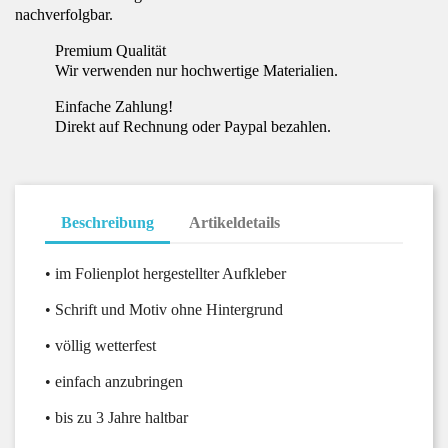
nachverfolgbar.
Premium Qualität
Wir verwenden nur hochwertige Materialien.
Einfache Zahlung!
Direkt auf Rechnung oder Paypal bezahlen.
Beschreibung
Artikeldetails
• im Folienplot hergestellter Aufkleber
• Schrift und Motiv ohne Hintergrund
• völlig wetterfest
• einfach anzubringen
• bis zu 3 Jahre haltbar