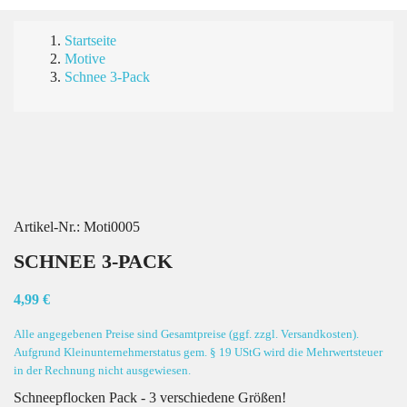
Startseite
Motive
Schnee 3-Pack
Artikel-Nr.:
Moti0005
SCHNEE 3-PACK
4,99 €
Alle angegebenen Preise sind Gesamtpreise (ggf. zzgl. Versandkosten).
Aufgrund Kleinunternehmerstatus gem. § 19 UStG wird die Mehrwertsteuer
in der Rechnung nicht ausgewiesen.
Schneepflocken Pack - 3 verschiedene Größen!