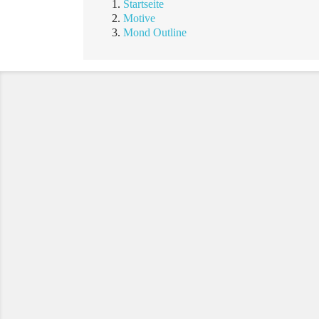
Startseite
Motive
Mond Outline