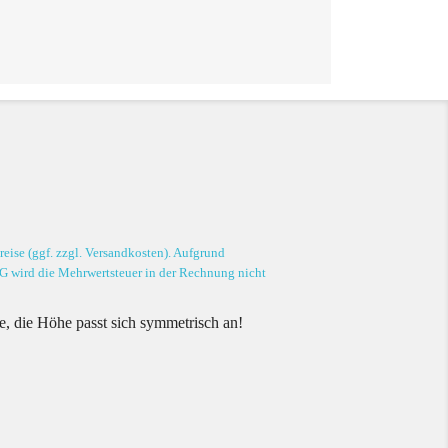
eise (ggf. zzgl. Versandkosten). Aufgrund
G wird die Mehrwertsteuer in der Rechnung nicht
te, die Höhe passt sich symmetrisch an!