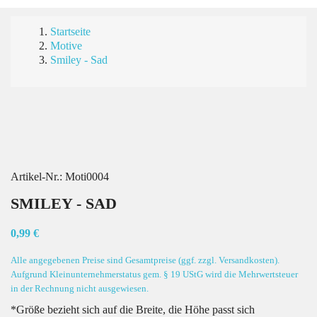
Startseite
Motive
Smiley - Sad
Artikel-Nr.:
Moti0004
SMILEY - SAD
0,99 €
Alle angegebenen Preise sind Gesamtpreise (ggf. zzgl. Versandkosten).
Aufgrund Kleinunternehmerstatus gem. § 19 UStG wird die Mehrwertsteuer
in der Rechnung nicht ausgewiesen.
*Größe bezieht sich auf die Breite, die Höhe passt sich