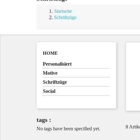
Startseite
Schriftzüge
HOME
Personalisiert
Motive
Schriftzüge
Social
tags :
8 Artik
No tags have been specified yet.