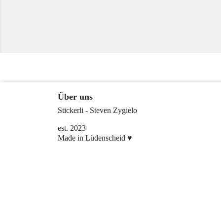
Über uns
Stickerli - Steven Zygielo
est. 2023
Made in Lüdenscheid ♥