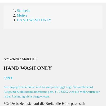
Startseite
Motive
HAND WASH ONLY
Artikel-Nr.:
Moti0015
HAND WASH ONLY
3,99 €
Alle angegebenen Preise sind Gesamtpreise (ggf. zzgl. Versandkosten).
Aufgrund Kleinunternehmerstatus gem. § 19 UStG wird die Mehrwertsteuer
in der Rechnung nicht ausgewiesen.
*Größe bezieht sich auf die Breite, die Höhe passt sich