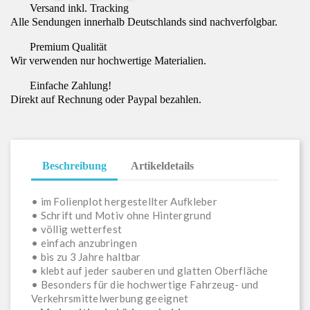
Versand inkl. Tracking
Alle Sendungen innerhalb Deutschlands sind nachverfolgbar.
Premium Qualität
Wir verwenden nur hochwertige Materialien.
Einfache Zahlung!
Direkt auf Rechnung oder Paypal bezahlen.
Beschreibung
Artikeldetails
• im Folienplot hergestellter Aufkleber
• Schrift und Motiv ohne Hintergrund
• völlig wetterfest
• einfach anzubringen
• bis zu 3 Jahre haltbar
• klebt auf jeder sauberen und glatten Oberfläche
• Besonders für die hochwertige Fahrzeug- und
Verkehrsmittelwerbung geeignet