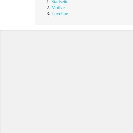
Startseite
Motive
Loveline