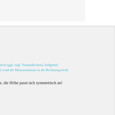
eise (ggf. zzgl. Versandkosten). Aufgrund
G wird die Mehrwertsteuer in der Rechnung nicht
te, die Höhe passt sich symmetrisch an!