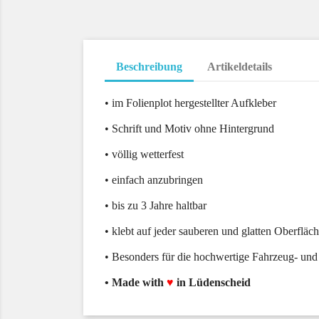
Beschreibung
Artikeldetails
• im Folienplot hergestellter Aufkleber
• Schrift und Motiv ohne Hintergrund
• völlig wetterfest
• einfach anzubringen
• bis zu 3 Jahre haltbar
• klebt auf jeder sauberen und glatten Oberfläc
• Besonders für die hochwertige Fahrzeug- und
• Made with
♥
in Lüdenscheid