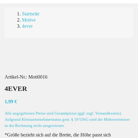
Startseite
Motive
4ever
Artikel-Nr.:
Moti0016
4EVER
1,99 €
Alle angegebenen Preise sind Gesamtpreise (ggf. zzgl. Versandkosten).
Aufgrund Kleinunternehmerstatus gem. § 19 UStG wird die Mehrwertsteuer
in der Rechnung nicht ausgewiesen.
*Größe bezieht sich auf die Breite, die Höhe passt sich