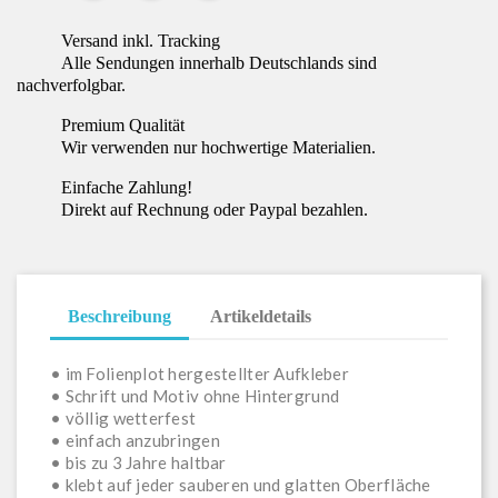
Versand inkl. Tracking
Alle Sendungen innerhalb Deutschlands sind
nachverfolgbar.
Premium Qualität
Wir verwenden nur hochwertige Materialien.
Einfache Zahlung!
Direkt auf Rechnung oder Paypal bezahlen.
Beschreibung
Artikeldetails
• im Folienplot hergestellter Aufkleber
• Schrift und Motiv ohne Hintergrund
• völlig wetterfest
• einfach anzubringen
• bis zu 3 Jahre haltbar
• klebt auf jeder sauberen und glatten Oberfläche