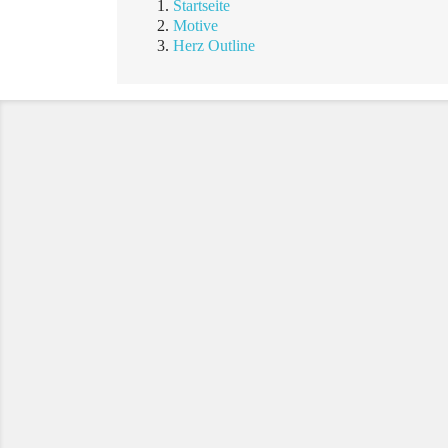
Startseite
Motive
Herz Outline