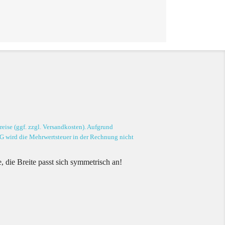
eise (ggf. zzgl. Versandkosten). Aufgrund
G wird die Mehrwertsteuer in der Rechnung nicht
, die Breite passt sich symmetrisch an!