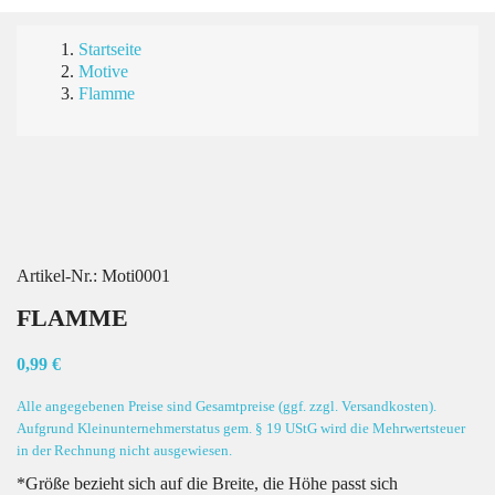
Startseite
Motive
Flamme
Artikel-Nr.:
Moti0001
FLAMME
0,99 €
Alle angegebenen Preise sind Gesamtpreise (ggf. zzgl. Versandkosten).
Aufgrund Kleinunternehmerstatus gem. § 19 UStG wird die Mehrwertsteuer
in der Rechnung nicht ausgewiesen.
*Größe bezieht sich auf die Breite, die Höhe passt sich