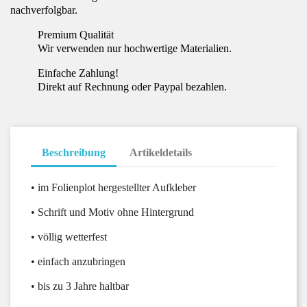
nachverfolgbar.
Premium Qualität
Wir verwenden nur hochwertige Materialien.
Einfache Zahlung!
Direkt auf Rechnung oder Paypal bezahlen.
Beschreibung
Artikeldetails
• im Folienplot hergestellter Aufkleber
• Schrift und Motiv ohne Hintergrund
• völlig wetterfest
• einfach anzubringen
• bis zu 3 Jahre haltbar