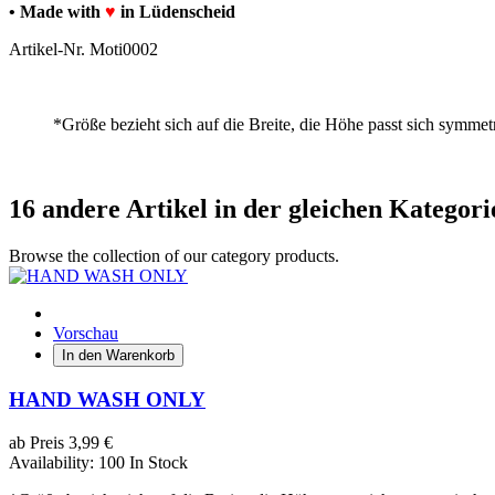
• Made with
♥
in Lüdenscheid
Artikel-Nr.
Moti0002
*Größe bezieht sich auf die Breite, die Höhe passt sich symmet
16 andere Artikel in der gleichen Kategori
Browse the collection of our category products.
Vorschau
In den Warenkorb
HAND WASH ONLY
ab
Preis
3,99 €
Availability:
100 In Stock