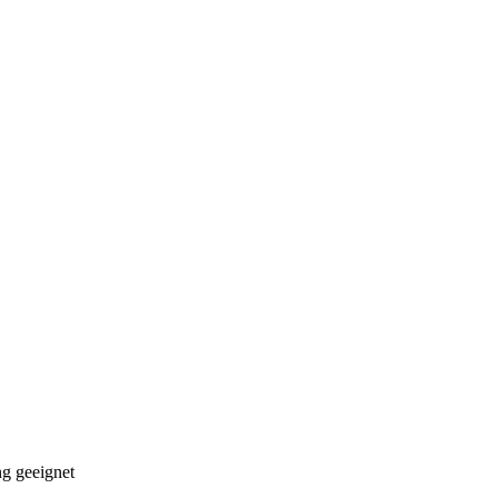
ng geeignet