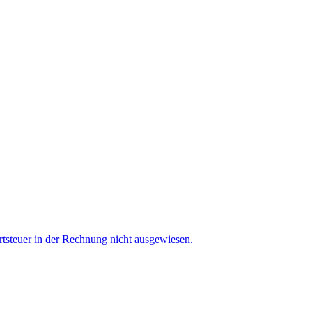
tsteuer in der Rechnung nicht ausgewiesen.