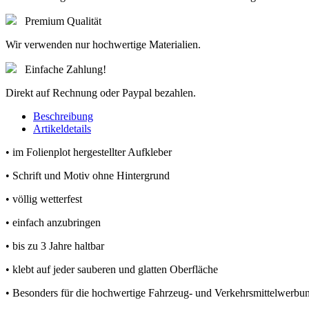
Premium Qualität
Wir verwenden nur hochwertige Materialien.
Einfache Zahlung!
Direkt auf Rechnung oder Paypal bezahlen.
Beschreibung
Artikeldetails
• im Folienplot hergestellter Aufkleber
• Schrift und Motiv ohne Hintergrund
• völlig wetterfest
• einfach anzubringen
• bis zu 3 Jahre haltbar
• klebt auf jeder sauberen und glatten Oberfläche
• Besonders für die hochwertige Fahrzeug- und Verkehrsmittelwerbu