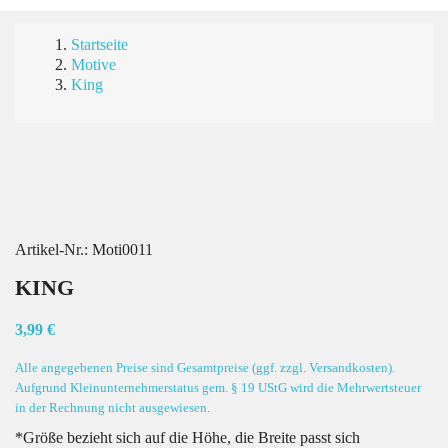
Startseite
Motive
King
Artikel-Nr.:
Moti0011
KING
3,99 €
Alle angegebenen Preise sind Gesamtpreise (ggf. zzgl. Versandkosten).
Aufgrund Kleinunternehmerstatus gem. § 19 UStG wird die Mehrwertsteuer
in der Rechnung nicht ausgewiesen.
*Größe bezieht sich auf die Höhe, die Breite passt sich