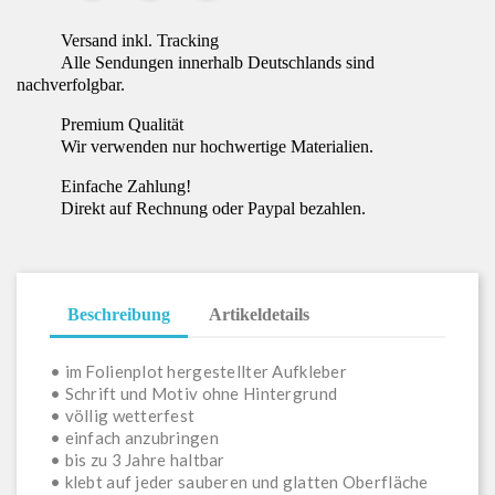
Versand inkl. Tracking
Alle Sendungen innerhalb Deutschlands sind
nachverfolgbar.
Premium Qualität
Wir verwenden nur hochwertige Materialien.
Einfache Zahlung!
Direkt auf Rechnung oder Paypal bezahlen.
Beschreibung
Artikeldetails
• im Folienplot hergestellter Aufkleber
• Schrift und Motiv ohne Hintergrund
• völlig wetterfest
• einfach anzubringen
• bis zu 3 Jahre haltbar
• klebt auf jeder sauberen und glatten Oberfläche