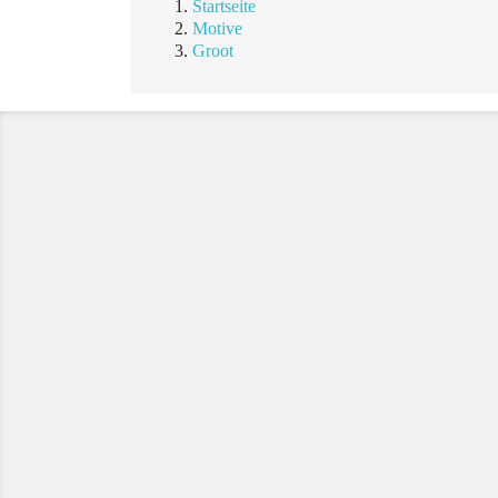
Startseite
Motive
Groot