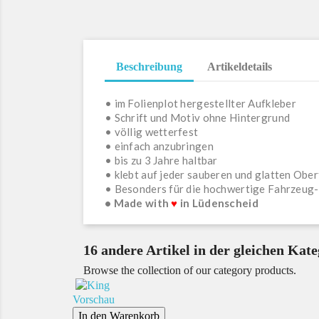
Beschreibung
Artikeldetails
• im Folienplot hergestellter Aufkleber
• Schrift und Motiv ohne Hintergrund
• völlig wetterfest
• einfach anzubringen
• bis zu 3 Jahre haltbar
• klebt auf jeder sauberen und glatten Ober
• Besonders für die hochwertige Fahrzeug
• Made with
♥
in Lüdenscheid
16 andere Artikel in der gleichen Kate
Browse the collection of our category products.
Vorschau
In den Warenkorb