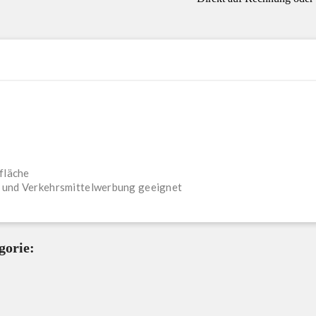
fläche
- und Verkehrsmittelwerbung geeignet
gorie: