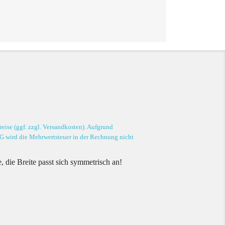
eise (ggf. zzgl. Versandkosten). Aufgrund
G wird die Mehrwertsteuer in der Rechnung nicht
, die Breite passt sich symmetrisch an!