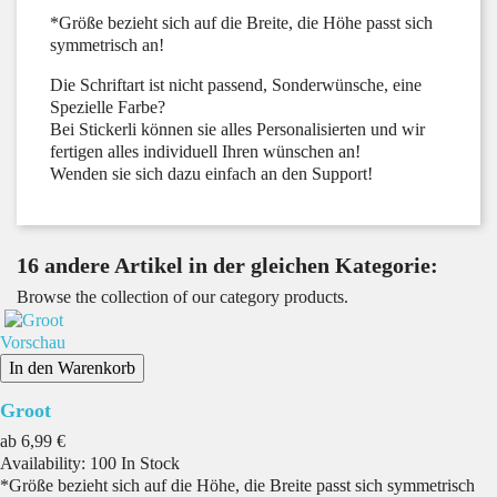
*Größe bezieht sich auf die Breite, die Höhe passt sich
symmetrisch an!
Die Schriftart ist nicht passend, Sonderwünsche, eine
Spezielle Farbe?
Bei Stickerli können sie alles Personalisierten und wir
fertigen alles individuell Ihren wünschen an!
Wenden sie sich dazu einfach an den Support!
16 andere Artikel in der gleichen Kategorie:
Browse the collection of our category products.
Vorschau
In den Warenkorb
Groot
Preis
ab
6,99 €
Availability:
100 In Stock
*Größe bezieht sich auf die Höhe, die Breite passt sich symmetrisch