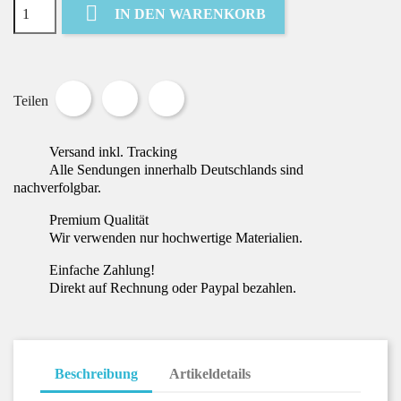

IN DEN WARENKORB
Teilen
Tweet
Pinterest
Teilen
Versand inkl. Tracking
Alle Sendungen innerhalb Deutschlands sind
nachverfolgbar.
Premium Qualität
Wir verwenden nur hochwertige Materialien.
Einfache Zahlung!
Direkt auf Rechnung oder Paypal bezahlen.
Beschreibung
Artikeldetails