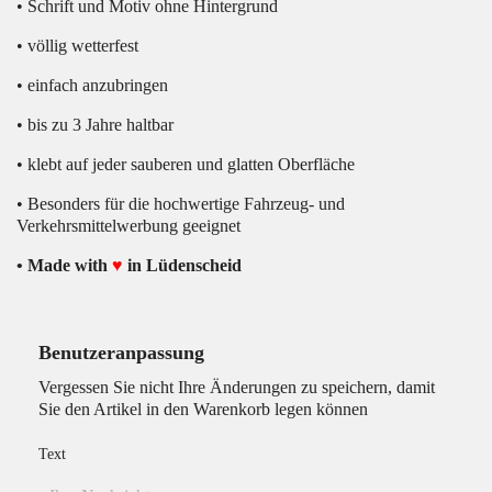
• Schrift und Motiv ohne Hintergrund
• völlig wetterfest
• einfach anzubringen
• bis zu 3 Jahre haltbar
• klebt auf jeder sauberen und glatten Oberfläche
• Besonders für die hochwertige Fahrzeug- und
Verkehrsmittelwerbung geeignet
• Made with
♥
in Lüdenscheid
Benutzeranpassung
Vergessen Sie nicht Ihre Änderungen zu speichern, damit
Sie den Artikel in den Warenkorb legen können
Text