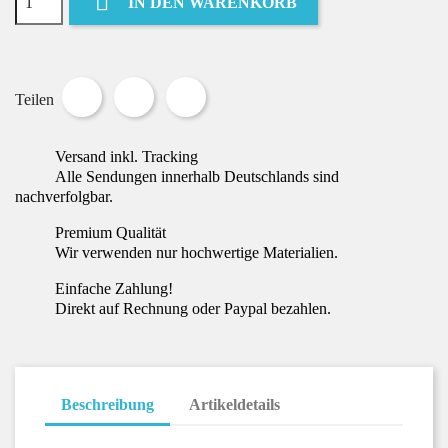

IN DEN WARENKORB
Teilen
Tweet
Pinterest
Teilen
Versand inkl. Tracking
Alle Sendungen innerhalb Deutschlands sind
nachverfolgbar.
Premium Qualität
Wir verwenden nur hochwertige Materialien.
Einfache Zahlung!
Direkt auf Rechnung oder Paypal bezahlen.
Beschreibung
Artikeldetails