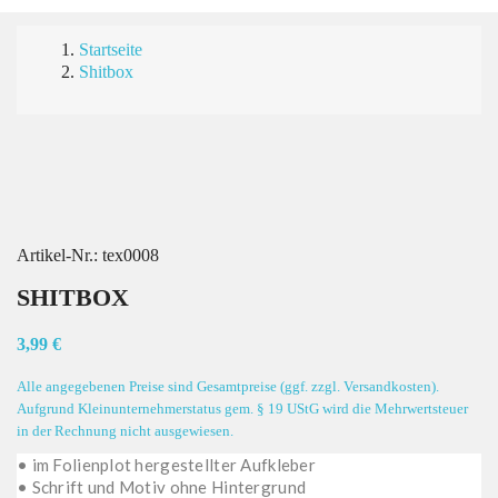
Startseite
Shitbox
Artikel-Nr.:
tex0008
SHITBOX
3,99 €
Alle angegebenen Preise sind Gesamtpreise (ggf. zzgl. Versandkosten).
Aufgrund Kleinunternehmerstatus gem. § 19 UStG wird die Mehrwertsteuer
in der Rechnung nicht ausgewiesen.
• im Folienplot hergestellter Aufkleber
• Schrift und Motiv ohne Hintergrund