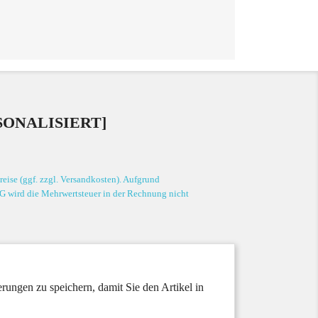
SONALISIERT]
eise (ggf. zzgl. Versandkosten). Aufgrund
G wird die Mehrwertsteuer in der Rechnung nicht
rungen zu speichern, damit Sie den Artikel in