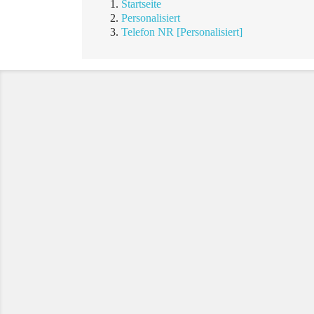
Startseite
Personalisiert
Telefon NR [Personalisiert]