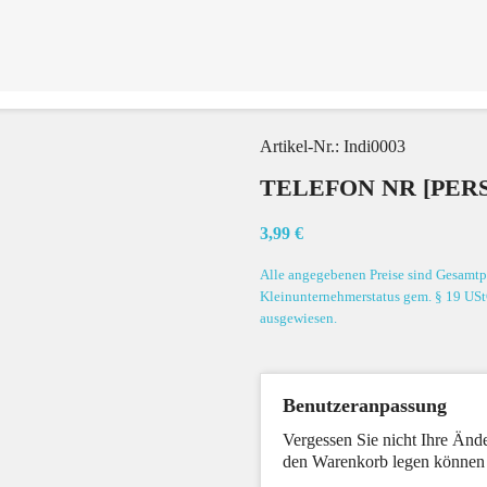
Artikel-Nr.:
Indi0003
TELEFON NR [PER
3,99 €
Alle angegebenen Preise sind Gesamtpr
Kleinunternehmerstatus gem. § 19 USt
ausgewiesen.
Benutzeranpassung
Vergessen Sie nicht Ihre Ände
den Warenkorb legen können