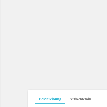
Beschreibung
Artikeldetails