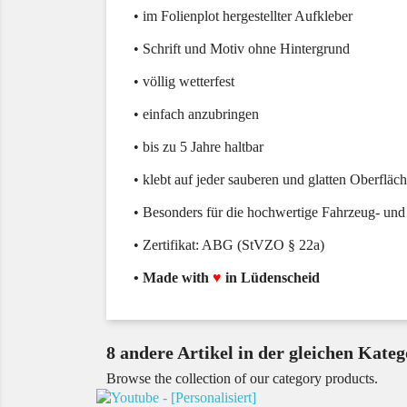
• im Folienplot hergestellter Aufkleber
• Schrift und Motiv ohne Hintergrund
• völlig wetterfest
• einfach anzubringen
• bis zu 5 Jahre haltbar
• klebt auf jeder sauberen und glatten Oberfläc
• Besonders für die hochwertige Fahrzeug- und
• Zertifikat: ABG (StVZO § 22a)
• Made with
♥
in Lüdenscheid
8 andere Artikel in der gleichen Kateg
Browse the collection of our category products.