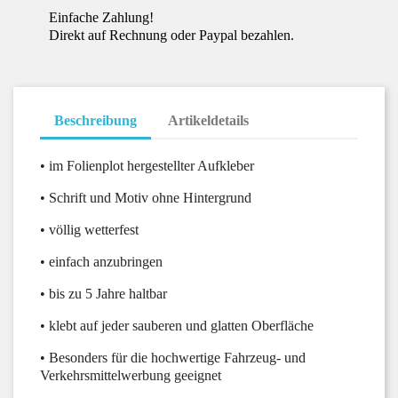
Einfache Zahlung!
Direkt auf Rechnung oder Paypal bezahlen.
Beschreibung
Artikeldetails
• im Folienplot hergestellter Aufkleber
• Schrift und Motiv ohne Hintergrund
• völlig wetterfest
• einfach anzubringen
• bis zu 5 Jahre haltbar
• klebt auf jeder sauberen und glatten Oberfläche
• Besonders für die hochwertige Fahrzeug- und
Verkehrsmittelwerbung geeignet