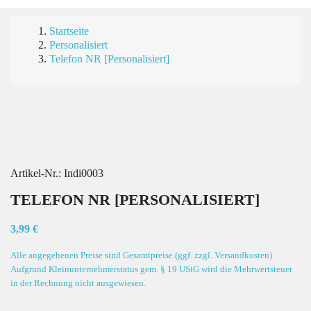
Startseite
Personalisiert
Telefon NR [Personalisiert]
Artikel-Nr.:
Indi0003
TELEFON NR [PERSONALISIERT]
3,99 €
Alle angegebenen Preise sind Gesamtpreise (ggf. zzgl. Versandkosten).
Aufgrund Kleinunternehmerstatus gem. § 19 UStG wird die Mehrwertsteuer
in der Rechnung nicht ausgewiesen.