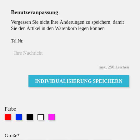
Benutzeranpassung
Vergessen Sie nicht Ihre Änderungen zu speichern, damit
Sie den Artikel in den Warenkorb legen können
Tel.Nr.
max. 250 Zeichen
INDIVIDUALISIERUNG SPEICHERN
Farbe
Rot
Blau
Schwarz
Pink
Weiß
Größe*