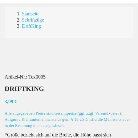
Startseite
Schriftzüge
DriftKing
Artikel-Nr.:
Tex0005
DRIFTKING
3,99 €
Alle angegebenen Preise sind Gesamtpreise (ggf. zzgl. Versandkosten).
Aufgrund Kleinunternehmerstatus gem. § 19 UStG wird die Mehrwertsteuer
in der Rechnung nicht ausgewiesen.
*Größe bezieht sich auf die Breite, die Höhe passt sich