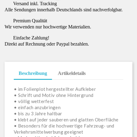
Versand inkl. Tracking
Alle Sendungen innerhalb Deutschlands sind nachverfolgbar.
Premium Qualität
Wir verwenden nur hochwertige Materialien.
Einfache Zahlung!
Direkt auf Rechnung oder Paypal bezahlen.
Beschreibung
Artikeldetails
• im Folienplot hergestellter Aufkleber
• Schrift und Motiv ohne Hintergrund
• völlig wetterfest
• einfach anzubringen
• bis zu 3 Jahre haltbar
• klebt auf jeder sauberen und glatten Oberfläche
• Besonders für die hochwertige Fahrzeug- und
Verkehrsmittelwerbung geeignet