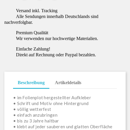
Versand inkl. Tracking
Alle Sendungen innerhalb Deutschlands sind
nachverfolgbar.
Premium Qualität
Wir verwenden nur hochwertige Materialien.
Einfache Zahlung!
Direkt auf Rechnung oder Paypal bezahlen.
Beschreibung
Artikeldetails
• im Folienplot hergestellter Aufkleber
• Schrift und Motiv ohne Hintergrund
• völlig wetterfest
• einfach anzubringen
• bis zu 3 Jahre haltbar
• klebt auf jeder sauberen und glatten Oberfläche