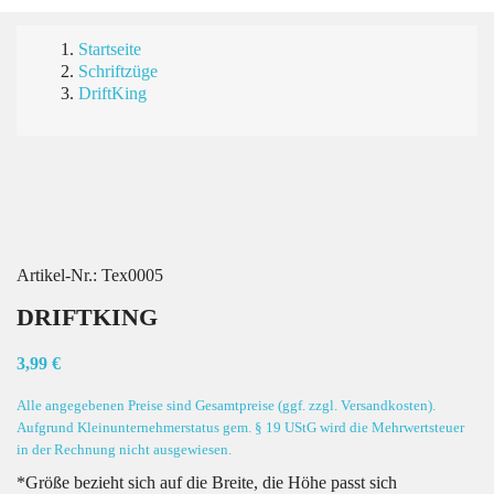
Startseite
Schriftzüge
DriftKing
Artikel-Nr.:
Tex0005
DRIFTKING
3,99 €
Alle angegebenen Preise sind Gesamtpreise (ggf. zzgl. Versandkosten).
Aufgrund Kleinunternehmerstatus gem. § 19 UStG wird die Mehrwertsteuer
in der Rechnung nicht ausgewiesen.
*Größe bezieht sich auf die Breite, die Höhe passt sich