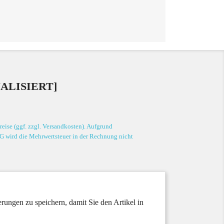
ALISIERT]
eise (ggf. zzgl. Versandkosten). Aufgrund
G wird die Mehrwertsteuer in der Rechnung nicht
rungen zu speichern, damit Sie den Artikel in