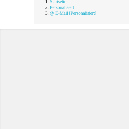
Startseite
Personalisiert
@ E-Mail [Personalisiert]