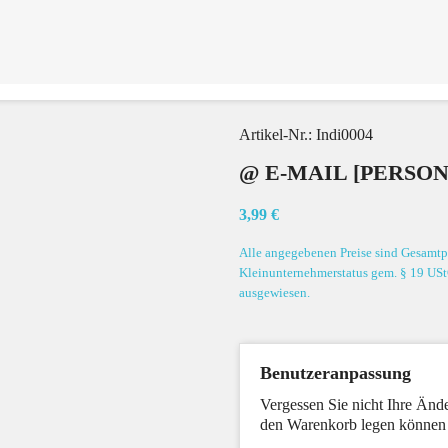
Artikel-Nr.:
Indi0004
@ E-MAIL [PERSON
3,99 €
Alle angegebenen Preise sind Gesamtpr
Kleinunternehmerstatus gem. § 19 USt
ausgewiesen.
Benutzeranpassung
Vergessen Sie nicht Ihre Ände
den Warenkorb legen können