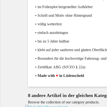
• im Folienplot hergestellter Aufkleber
• Schrift und Motiv ohne Hintergrund
• völlig wetterfest
• einfach anzubringen
• bis zu 5 Jahre haltbar
• klebt auf jeder sauberen und glatten Oberfläc
• Besonders für die hochwertige Fahrzeug- und
• Zertifikat: ABG (StVZO § 22a)
• Made with
♥
in Lüdenscheid
8 andere Artikel in der gleichen Kateg
Browse the collection of our category products.