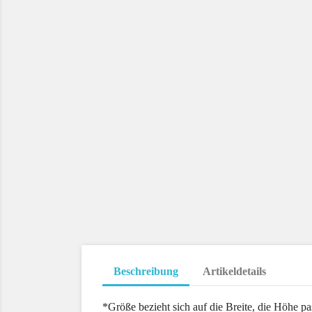
Beschreibung
Artikeldetails
*Größe bezieht sich auf die Breite, die Höhe pa