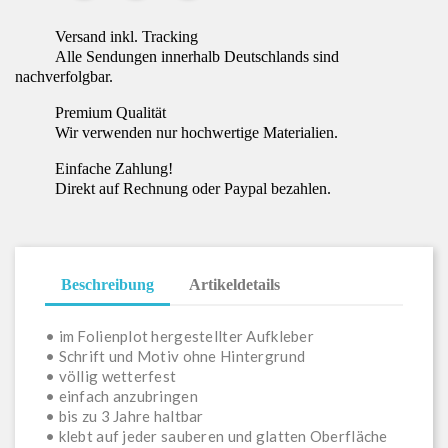
Versand inkl. Tracking
Alle Sendungen innerhalb Deutschlands sind
nachverfolgbar.
Premium Qualität
Wir verwenden nur hochwertige Materialien.
Einfache Zahlung!
Direkt auf Rechnung oder Paypal bezahlen.
Beschreibung
Artikeldetails
• im Folienplot hergestellter Aufkleber
• Schrift und Motiv ohne Hintergrund
• völlig wetterfest
• einfach anzubringen
• bis zu 3 Jahre haltbar
• klebt auf jeder sauberen und glatten Oberfläche