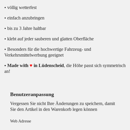
• völlig wetterfest
• einfach anzubringen
• bis zu 3 Jahre haltbar
• klebt auf jeder sauberen und glatten Oberfläche
• Besonders für die hochwertige Fahrzeug- und
Verkehrsmittelwerbung geeignet
• Made with
♥
in Lüdenscheid
, die Höhe passt sich symmetrisch
an!
Benutzeranpassung
Vergessen Sie nicht Ihre Änderungen zu speichern, damit
Sie den Artikel in den Warenkorb legen können
Web Adresse