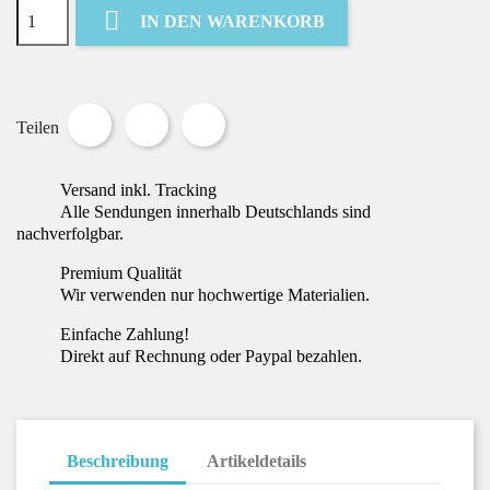

IN DEN WARENKORB
Teilen
Tweet
Pinterest
Teilen
Versand inkl. Tracking
Alle Sendungen innerhalb Deutschlands sind
nachverfolgbar.
Premium Qualität
Wir verwenden nur hochwertige Materialien.
Einfache Zahlung!
Direkt auf Rechnung oder Paypal bezahlen.
Beschreibung
Artikeldetails