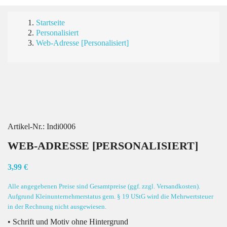
Startseite
Personalisiert
Web-Adresse [Personalisiert]
Artikel-Nr.:
Indi0006
WEB-ADRESSE [PERSONALISIERT]
3,99 €
Alle angegebenen Preise sind Gesamtpreise (ggf. zzgl. Versandkosten).
Aufgrund Kleinunternehmerstatus gem. § 19 UStG wird die Mehrwertsteuer
in der Rechnung nicht ausgewiesen.
• Schrift und Motiv ohne Hintergrund