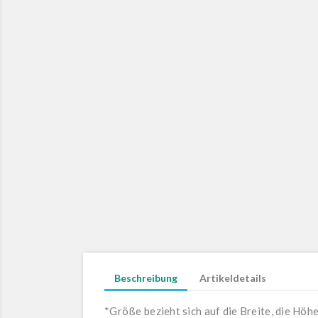
Beschreibung
Artikeldetails
*Größe bezieht sich auf die Breite, die Höh