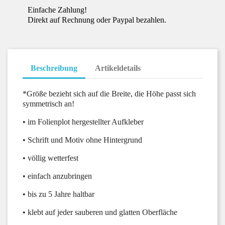
Einfache Zahlung!
Direkt auf Rechnung oder Paypal bezahlen.
Beschreibung
Artikeldetails
*Größe bezieht sich auf die Breite, die Höhe passt sich
symmetrisch an!
• im Folienplot hergestellter Aufkleber
• Schrift und Motiv ohne Hintergrund
• völlig wetterfest
• einfach anzubringen
• bis zu 5 Jahre haltbar
• klebt auf jeder sauberen und glatten Oberfläche