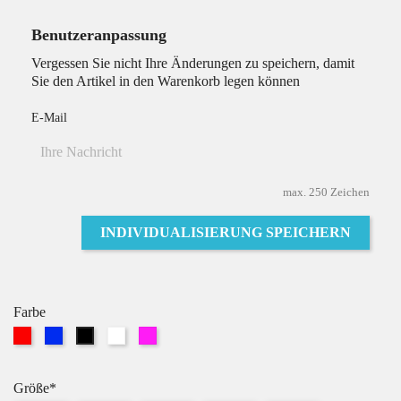
Benutzeranpassung
Vergessen Sie nicht Ihre Änderungen zu speichern, damit
Sie den Artikel in den Warenkorb legen können
E-Mail
max. 250 Zeichen
INDIVIDUALISIERUNG SPEICHERN
Farbe
Rot
Blau
Weiß
Pink
Schwarz
Größe*