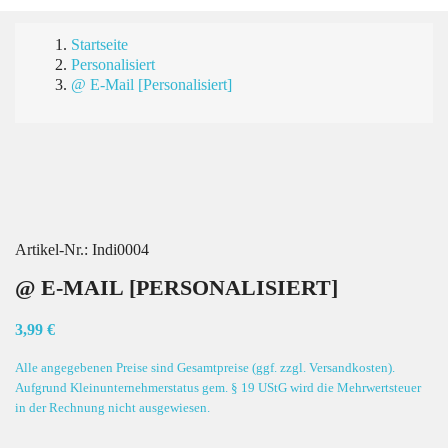
Startseite
Personalisiert
@ E-Mail [Personalisiert]
Artikel-Nr.:
Indi0004
@ E-MAIL [PERSONALISIERT]
3,99 €
Alle angegebenen Preise sind Gesamtpreise (ggf. zzgl. Versandkosten).
Aufgrund Kleinunternehmerstatus gem. § 19 UStG wird die Mehrwertsteuer
in der Rechnung nicht ausgewiesen.