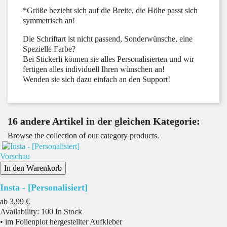
*Größe bezieht sich auf die Breite, die Höhe passt sich
symmetrisch an!
Die Schriftart ist nicht passend, Sonderwünsche, eine
Spezielle Farbe?
Bei Stickerli können sie alles Personalisierten und wir
fertigen alles individuell Ihren wünschen an!
Wenden sie sich dazu einfach an den Support!
16 andere Artikel in der gleichen Kategorie:
Browse the collection of our category products.
Vorschau
In den Warenkorb
Insta - [Personalisiert]
Preis
ab
3,99 €
Availability:
100 In Stock
• im Folienplot hergestellter Aufkleber