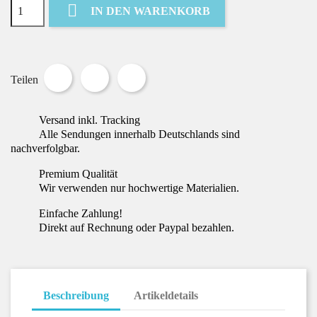

IN DEN WARENKORB
Teilen
Tweet
Pinterest
Teilen
Versand inkl. Tracking
Alle Sendungen innerhalb Deutschlands sind
nachverfolgbar.
Premium Qualität
Wir verwenden nur hochwertige Materialien.
Einfache Zahlung!
Direkt auf Rechnung oder Paypal bezahlen.
Beschreibung
Artikeldetails