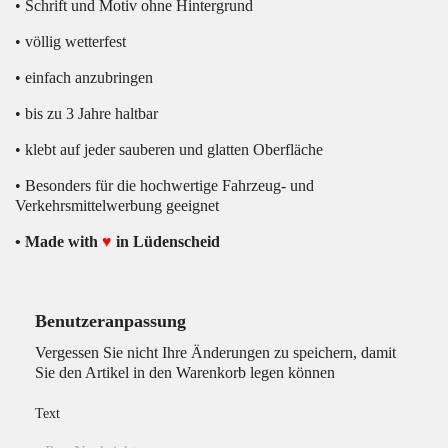
• Schrift und Motiv ohne Hintergrund
• völlig wetterfest
• einfach anzubringen
• bis zu 3 Jahre haltbar
• klebt auf jeder sauberen und glatten Oberfläche
• Besonders für die hochwertige Fahrzeug- und
Verkehrsmittelwerbung geeignet
• Made with
♥
in Lüdenscheid
Benutzeranpassung
Vergessen Sie nicht Ihre Änderungen zu speichern, damit
Sie den Artikel in den Warenkorb legen können
Text