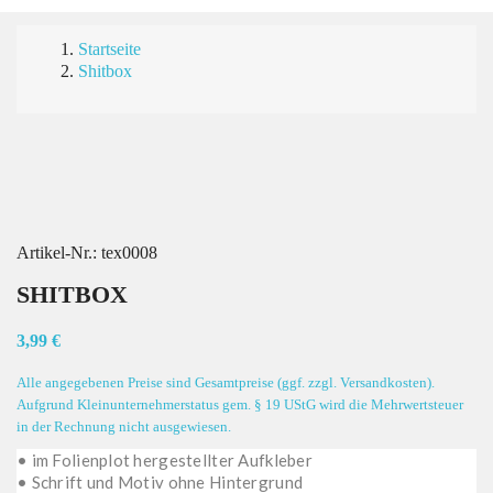
Startseite
Shitbox
Artikel-Nr.:
tex0008
SHITBOX
3,99 €
Alle angegebenen Preise sind Gesamtpreise (ggf. zzgl. Versandkosten).
Aufgrund Kleinunternehmerstatus gem. § 19 UStG wird die Mehrwertsteuer
in der Rechnung nicht ausgewiesen.
• im Folienplot hergestellter Aufkleber
• Schrift und Motiv ohne Hintergrund