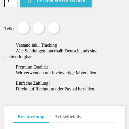

IN DEN WARENKORB
Teilen
Tweet
Pinterest
Teilen
Versand inkl. Tracking
Alle Sendungen innerhalb Deutschlands sind
nachverfolgbar.
Premium Qualität
Wir verwenden nur hochwertige Materialien.
Einfache Zahlung!
Direkt auf Rechnung oder Paypal bezahlen.
Beschreibung
Artikeldetails