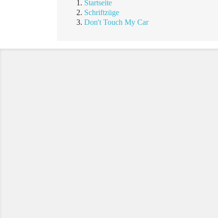
Startseite
Schriftzüge
Don't Touch My Car