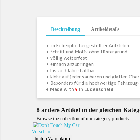
Beschreibung
Artikeldetails
• im Folienplot hergestellter Aufkleber
• Schrift und Motiv ohne Hintergrund
• völlig wetterfest
• einfach anzubringen
• bis zu 3 Jahre haltbar
• klebt auf jeder sauberen und glatten Ober
• Besonders für die hochwertige Fahrzeug
• Made with
♥
in Lüdenscheid
8 andere Artikel in der gleichen Kateg
Browse the collection of our category products.
Vorschau
In den Warenkorb