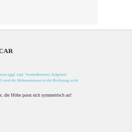
 CAR
eise (ggf. zzgl. Versandkosten). Aufgrund
G wird die Mehrwertsteuer in der Rechnung nicht
te, die Höhe passt sich symmetrisch an!