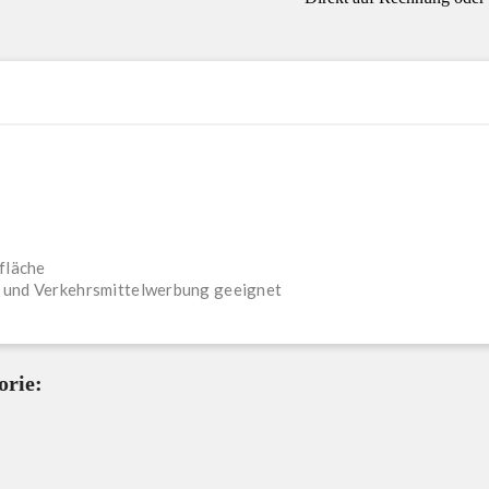
fläche
- und Verkehrsmittelwerbung geeignet
orie: