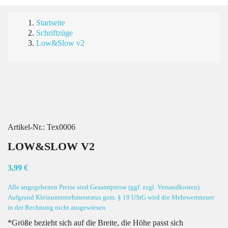
Startseite
Schriftzüge
Low&Slow v2
Artikel-Nr.:
Tex0006
LOW&SLOW V2
3,99 €
Alle angegebenen Preise sind Gesamtpreise (ggf. zzgl. Versandkosten).
Aufgrund Kleinunternehmerstatus gem. § 19 UStG wird die Mehrwertsteuer
in der Rechnung nicht ausgewiesen.
*Größe bezieht sich auf die Breite, die Höhe passt sich