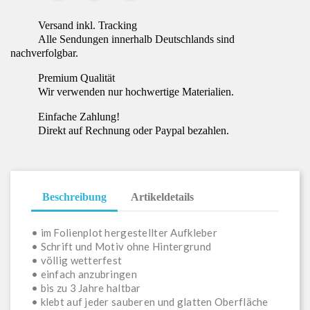
Versand inkl. Tracking
Alle Sendungen innerhalb Deutschlands sind
nachverfolgbar.
Premium Qualität
Wir verwenden nur hochwertige Materialien.
Einfache Zahlung!
Direkt auf Rechnung oder Paypal bezahlen.
Beschreibung
Artikeldetails
• im Folienplot hergestellter Aufkleber
• Schrift und Motiv ohne Hintergrund
• völlig wetterfest
• einfach anzubringen
• bis zu 3 Jahre haltbar
• klebt auf jeder sauberen und glatten Oberfläche