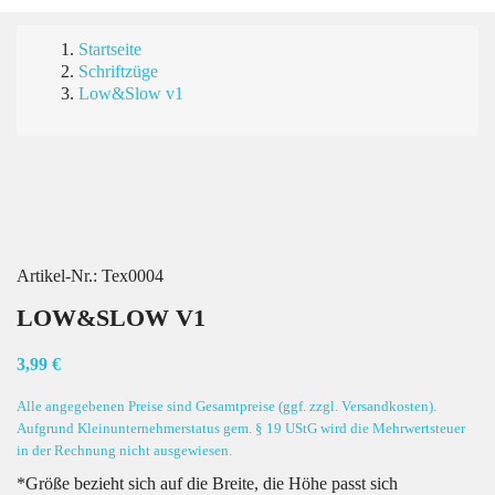
Startseite
Schriftzüge
Low&Slow v1
Artikel-Nr.:
Tex0004
LOW&SLOW V1
3,99 €
Alle angegebenen Preise sind Gesamtpreise (ggf. zzgl. Versandkosten).
Aufgrund Kleinunternehmerstatus gem. § 19 UStG wird die Mehrwertsteuer
in der Rechnung nicht ausgewiesen.
*Größe bezieht sich auf die Breite, die Höhe passt sich