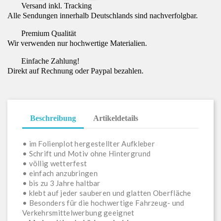
Versand inkl. Tracking
Alle Sendungen innerhalb Deutschlands sind nachverfolgbar.
Premium Qualität
Wir verwenden nur hochwertige Materialien.
Einfache Zahlung!
Direkt auf Rechnung oder Paypal bezahlen.
Beschreibung
Artikeldetails
• im Folienplot hergestellter Aufkleber
• Schrift und Motiv ohne Hintergrund
• völlig wetterfest
• einfach anzubringen
• bis zu 3 Jahre haltbar
• klebt auf jeder sauberen und glatten Oberfläche
• Besonders für die hochwertige Fahrzeug- und
Verkehrsmittelwerbung geeignet