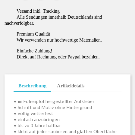
Versand inkl. Tracking
Alle Sendungen innerhalb Deutschlands sind
nachverfolgbar.
Premium Qualität
Wir verwenden nur hochwertige Materialien.
Einfache Zahlung!
Direkt auf Rechnung oder Paypal bezahlen.
Beschreibung
Artikeldetails
• im Folienplot hergestellter Aufkleber
• Schrift und Motiv ohne Hintergrund
• völlig wetterfest
• einfach anzubringen
• bis zu 3 Jahre haltbar
• klebt auf jeder sauberen und glatten Oberfläche