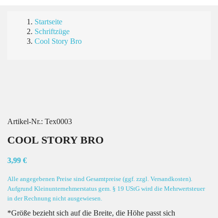
Startseite
Schriftzüge
Cool Story Bro
Artikel-Nr.:
Tex0003
COOL STORY BRO
3,99 €
Alle angegebenen Preise sind Gesamtpreise (ggf. zzgl. Versandkosten).
Aufgrund Kleinunternehmerstatus gem. § 19 UStG wird die Mehrwertsteuer
in der Rechnung nicht ausgewiesen.
*Größe bezieht sich auf die Breite, die Höhe passt sich