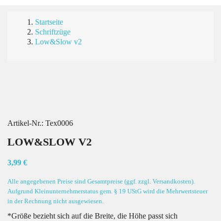
Startseite
Schriftzüge
Low&Slow v2
Artikel-Nr.:
Tex0006
LOW&SLOW V2
3,99 €
Alle angegebenen Preise sind Gesamtpreise (ggf. zzgl. Versandkosten).
Aufgrund Kleinunternehmerstatus gem. § 19 UStG wird die Mehrwertsteuer
in der Rechnung nicht ausgewiesen.
*Größe bezieht sich auf die Breite, die Höhe passt sich