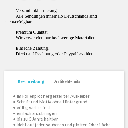
Versand inkl. Tracking
Alle Sendungen innerhalb Deutschlands sind
nachverfolgbar.
Premium Qualität
Wir verwenden nur hochwertige Materialien.
Einfache Zahlung!
Direkt auf Rechnung oder Paypal bezahlen.
Beschreibung
Artikeldetails
• im Folienplot hergestellter Aufkleber
• Schrift und Motiv ohne Hintergrund
• völlig wetterfest
• einfach anzubringen
• bis zu 3 Jahre haltbar
• klebt auf jeder sauberen und glatten Oberfläche