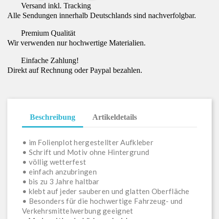
Versand inkl. Tracking
Alle Sendungen innerhalb Deutschlands sind nachverfolgbar.
Premium Qualität
Wir verwenden nur hochwertige Materialien.
Einfache Zahlung!
Direkt auf Rechnung oder Paypal bezahlen.
Beschreibung
Artikeldetails
• im Folienplot hergestellter Aufkleber
• Schrift und Motiv ohne Hintergrund
• völlig wetterfest
• einfach anzubringen
• bis zu 3 Jahre haltbar
• klebt auf jeder sauberen und glatten Oberfläche
• Besonders für die hochwertige Fahrzeug- und
Verkehrsmittelwerbung geeignet