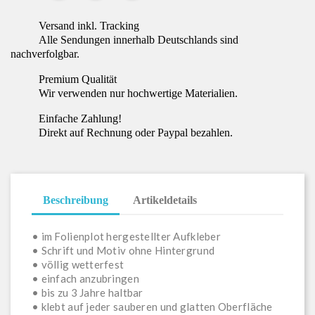
Versand inkl. Tracking
Alle Sendungen innerhalb Deutschlands sind
nachverfolgbar.
Premium Qualität
Wir verwenden nur hochwertige Materialien.
Einfache Zahlung!
Direkt auf Rechnung oder Paypal bezahlen.
Beschreibung
Artikeldetails
• im Folienplot hergestellter Aufkleber
• Schrift und Motiv ohne Hintergrund
• völlig wetterfest
• einfach anzubringen
• bis zu 3 Jahre haltbar
• klebt auf jeder sauberen und glatten Oberfläche