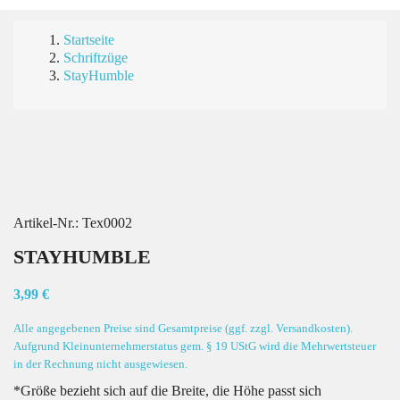
Startseite
Schriftzüge
StayHumble
Artikel-Nr.:
Tex0002
STAYHUMBLE
3,99 €
Alle angegebenen Preise sind Gesamtpreise (ggf. zzgl. Versandkosten).
Aufgrund Kleinunternehmerstatus gem. § 19 UStG wird die Mehrwertsteuer
in der Rechnung nicht ausgewiesen.
*Größe bezieht sich auf die Breite, die Höhe passt sich