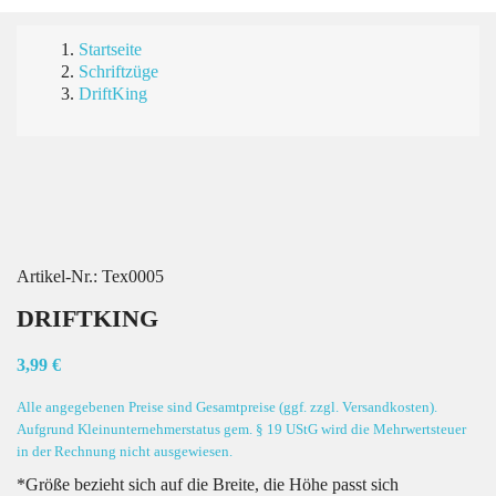
Startseite
Schriftzüge
DriftKing
Artikel-Nr.:
Tex0005
DRIFTKING
3,99 €
Alle angegebenen Preise sind Gesamtpreise (ggf. zzgl. Versandkosten).
Aufgrund Kleinunternehmerstatus gem. § 19 UStG wird die Mehrwertsteuer
in der Rechnung nicht ausgewiesen.
*Größe bezieht sich auf die Breite, die Höhe passt sich