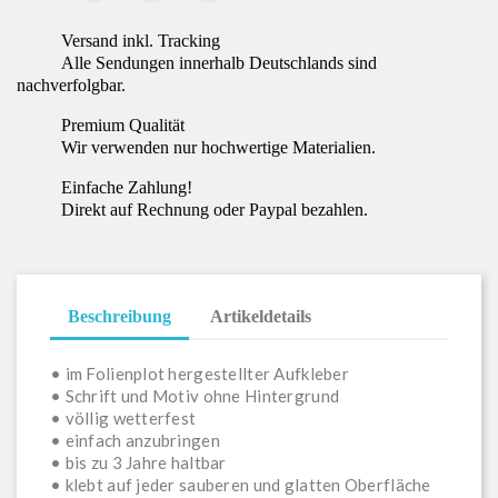
Versand inkl. Tracking
Alle Sendungen innerhalb Deutschlands sind
nachverfolgbar.
Premium Qualität
Wir verwenden nur hochwertige Materialien.
Einfache Zahlung!
Direkt auf Rechnung oder Paypal bezahlen.
Beschreibung
Artikeldetails
• im Folienplot hergestellter Aufkleber
• Schrift und Motiv ohne Hintergrund
• völlig wetterfest
• einfach anzubringen
• bis zu 3 Jahre haltbar
• klebt auf jeder sauberen und glatten Oberfläche